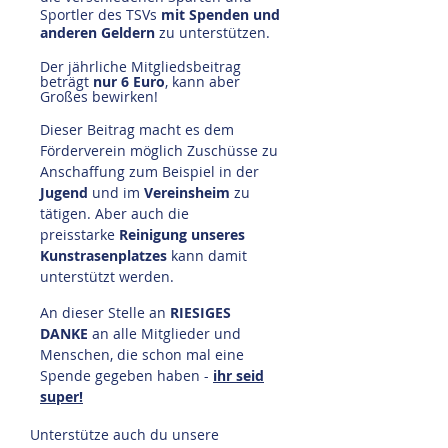
Sportler des TSVs
mit Spenden und
anderen Geldern
zu unterstützen.
Der jährliche Mitgliedsbeitrag
beträgt
nur 6 Euro
, kann aber
Großes bewirken!
Dieser Beitrag macht es dem
Förderverein möglich Zuschüsse zu
Anschaffung zum Beispiel in der
Jugend
und im
Vereinsheim
zu
tätigen. Aber auch die
preisstarke
Reinigung unseres
Kunstrasenplatzes
kann damit
unterstützt werden.
An dieser Stelle an
RIESIGES
DANKE
an alle Mitglieder und
Menschen, die schon mal eine
Spende gegeben haben -
ihr seid
super!
Unterstütze auch du unsere