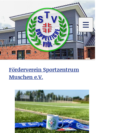
Förderverein Sportzentrum
Muschen e.V.