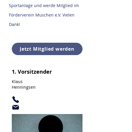
Sportanlage und werde Mitglied im
Förderverein Muschen e.V. Vielen
Dank!
Jetzt Mitglied werden
1. Vorsitzender
Klaus
Henningsen