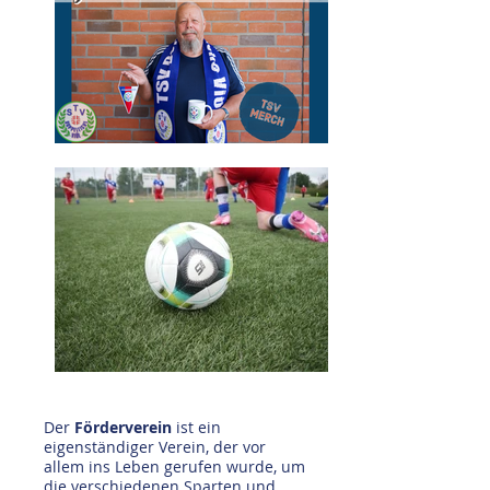
Der
Förderverein
ist ein
eigenständiger Verein, der vor
allem ins Leben gerufen wurde, um
die verschiedenen Sparten und